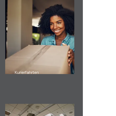
Kurierfahrten