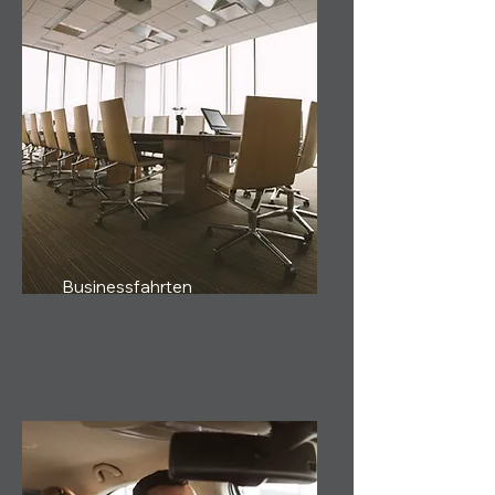
Businessfahrten